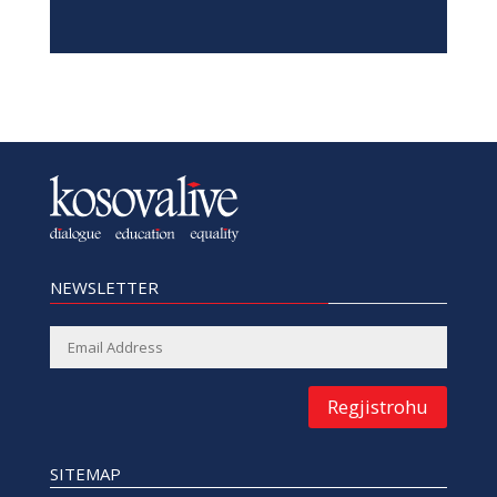
NEWSLETTER
Regjistrohu
SITEMAP