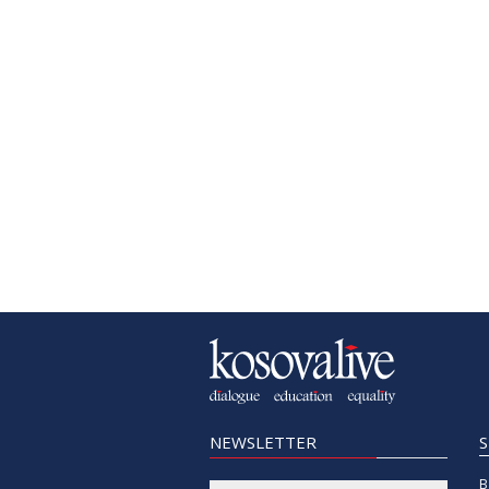
NEWSLETTER
B