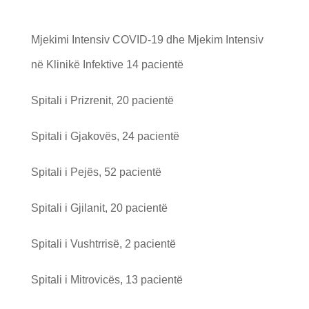
Mjekimi Intensiv COVID-19 dhe Mjekim Intensiv
në Klinikë Infektive 14 pacientë
Spitali i Prizrenit, 20 pacientë
Spitali i Gjakovës, 24 pacientë
Spitali i Pejës, 52 pacientë
Spitali i Gjilanit, 20 pacientë
Spitali i Vushtrrisë, 2 pacientë
Spitali i Mitrovicës, 13 pacientë