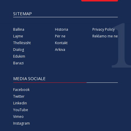
SITEMAP
Ballina
Historia
Privacy Policy
Lajme
Për ne
Reklamo me ne
Thellësisht
Kontakt
Dialog
Arkiva
Edukim
Barazi
MEDIA SOCIALE
Facebook
Twitter
Linkedin
YouTube
Vimeo
Instagram