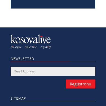
NEWSLETTER
Regjistrohu
SITEMAP