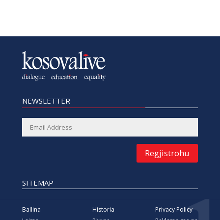
NEWSLETTER
Regjistrohu
SITEMAP
Ballina
Historia
Privacy Policy