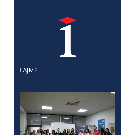
LAJME