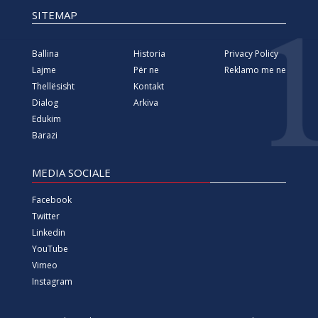
SITEMAP
Ballina
Historia
Privacy Policy
Lajme
Për ne
Reklamo me ne
Thellësisht
Kontakt
Dialog
Arkiva
Edukim
Barazi
MEDIA SOCIALE
Facebook
Twitter
Linkedin
YouTube
Vimeo
Instagram