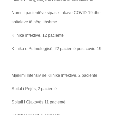
Numri i pacientëve sipas klinkave COVID-19 dhe
spitaleve të përgjithshme
Klinika Infektive, 12 pacientë
Klinika e Pulmologjisë, 22 pacientë post-covid-19
Mjekimi Intensiv në Klinikë Infektive, 2 pacientë
Spital i Pejës, 2 pacientë
Spitali i Gjakovës,11 pacientë