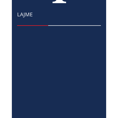
LAJME