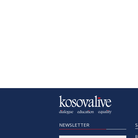
NEWSLETTER
B