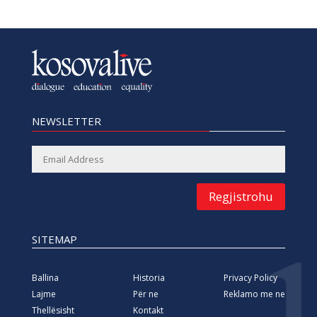
NEWSLETTER
Regjistrohu
SITEMAP
Ballina
Historia
Privacy Policy
Lajme
Për ne
Reklamo me ne
Thellësisht
Kontakt