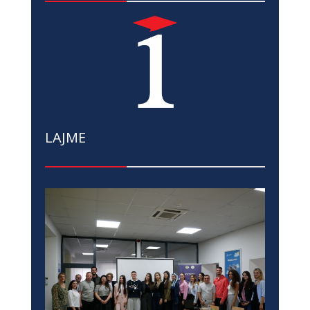
LAJME