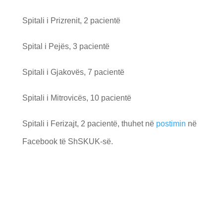
Spitali i Prizrenit, 2 pacientë
Spital i Pejës, 3 pacientë
Spitali i Gjakovës, 7 pacientë
Spitali i Mitrovicës, 10 pacientë
Spitali i Ferizajt, 2 pacientë, thuhet në
postimin
në
Facebook të ShSKUK-së.