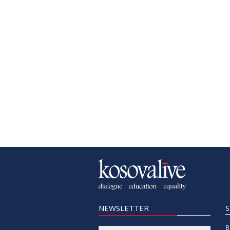
NEWSLETTER
B