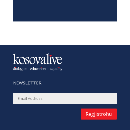
NEWSLETTER
Regjistrohu