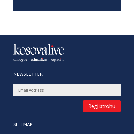
NEWSLETTER
Regjistrohu
SITEMAP