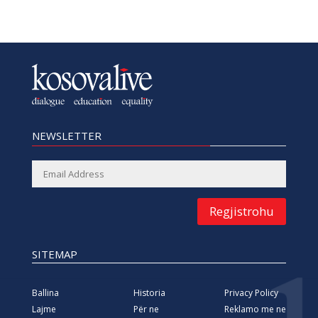
NEWSLETTER
Regjistrohu
SITEMAP
Ballina
Historia
Privacy Policy
Lajme
Për ne
Reklamo me ne