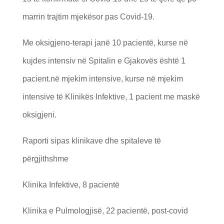
marrin trajtim mjekësor pas Covid-19.
Me oksigjeno-terapi janë 10 pacientë, kurse në
kujdes intensiv në Spitalin e Gjakovës është 1
pacient.në mjekim intensive, kurse në mjekim
intensive të Klinikës Infektive, 1 pacient me maskë
oksigjeni.
Raporti sipas klinikave dhe spitaleve të
përgjithshme
Klinika Infektive, 8 pacientë
Klinika e Pulmologjisë, 22 pacientë, post-covid