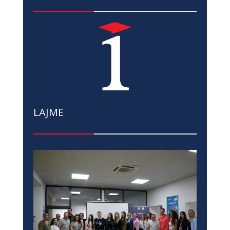
LAJME