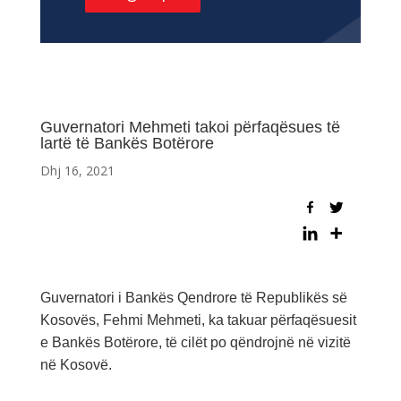
Guvernatori Mehmeti takoi përfaqësues të
lartë të Bankës Botërore
Dhj 16, 2021
Guvernatori i Bankës Qendrore të Republikës së
Kosovës, Fehmi Mehmeti, ka takuar përfaqësuesit
e Bankës Botërore, të cilët po qëndrojnë në vizitë
në Kosovë.