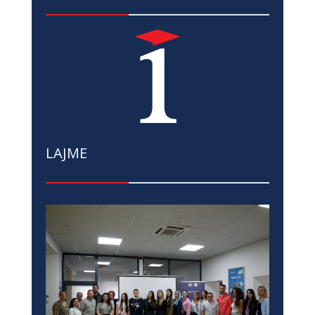
LAJME