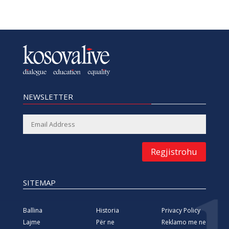
NEWSLETTER
Regjistrohu
SITEMAP
Ballina
Historia
Privacy Policy
Lajme
Për ne
Reklamo me ne