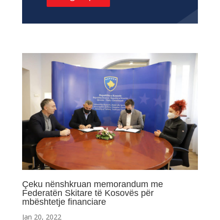
Çeku nënshkruan memorandum me
Federatën Skitare të Kosovës për
mbështetje financiare
Jan 20, 2022