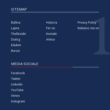
SITEMAP
Ballina
Historia
Privacy Policy
Lajme
Për ne
Reklamo me ne
Thellësisht
Kontakt
Dialog
Arkiva
Edukim
Barazi
MEDIA SOCIALE
Facebook
Twitter
Linkedin
YouTube
Vimeo
Instagram