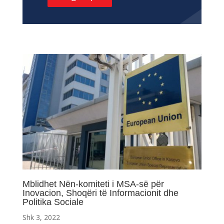
Mblidhet Nën-komiteti i MSA-së për
Inovacion, Shoqëri të Informacionit dhe
Politika Sociale
Shk 3, 2022