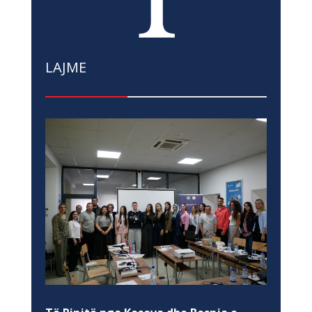
LAJME