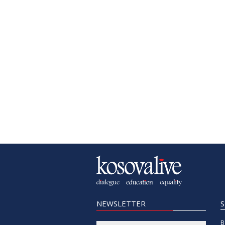
NEWSLETTER
B