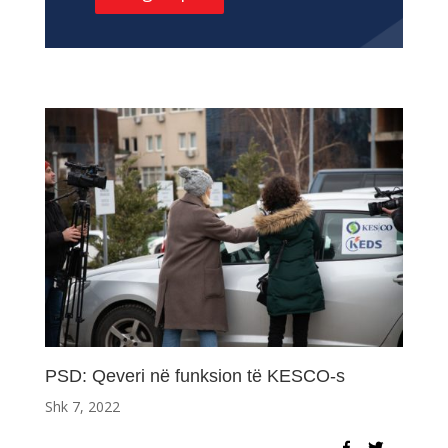
PSD: Qeveri në funksion të KESCO-s
Shk 7, 2022