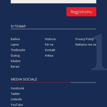
Regjistrohu
SITEMAP
Ballina
Historia
Privacy Policy
Lajme
Për ne
Reklamo me ne
Thellësisht
Kontakt
Dialog
Arkiva
Edukim
Barazi
MEDIA SOCIALE
Facebook
Twitter
Linkedin
YouTube