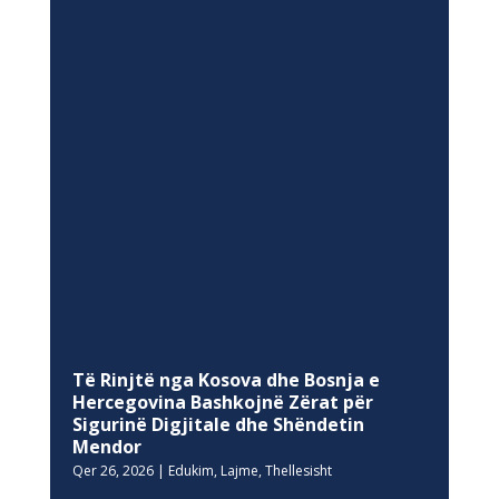
Të Rinjtë nga Kosova dhe Bosnja e
Hercegovina Bashkojnë Zërat për
Sigurinë Digjitale dhe Shëndetin
Mendor