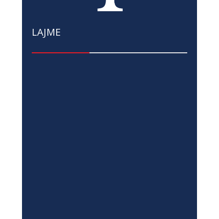
LAJME