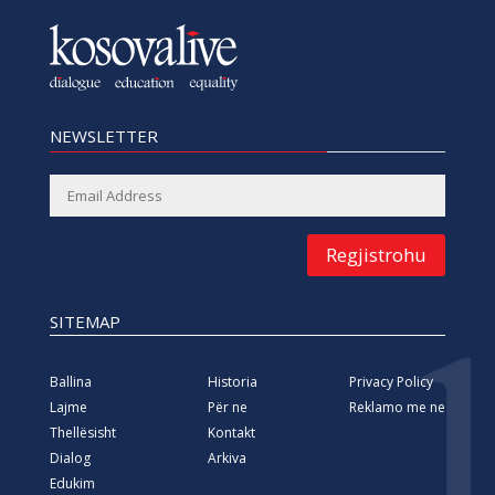
NEWSLETTER
Regjistrohu
SITEMAP
Ballina
Historia
Privacy Policy
Lajme
Për ne
Reklamo me ne
Thellësisht
Kontakt
Dialog
Arkiva
Edukim