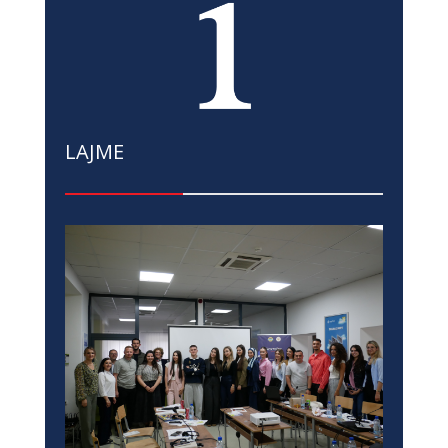
LAJME