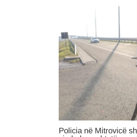
Policia në Mitrovicë s