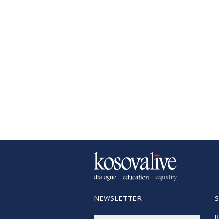
NEWSLETTER
B