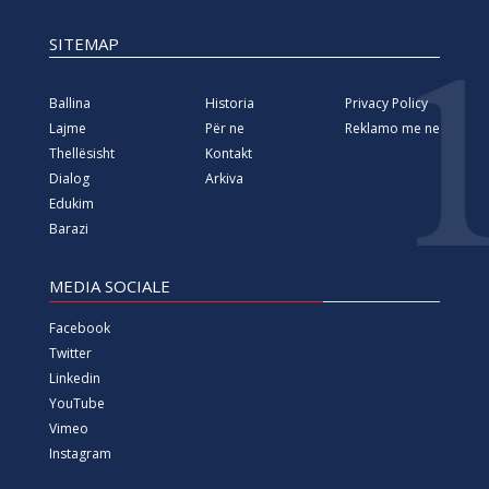
SITEMAP
Ballina
Historia
Privacy Policy
Lajme
Për ne
Reklamo me ne
Thellësisht
Kontakt
Dialog
Arkiva
Edukim
Barazi
MEDIA SOCIALE
Facebook
Twitter
Linkedin
YouTube
Vimeo
Instagram