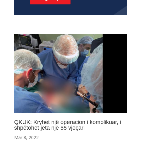
QKUK: Kryhet një operacion i komplikuar, i
shpëtohet jeta një 55 vjeçari
Mar 8, 2022