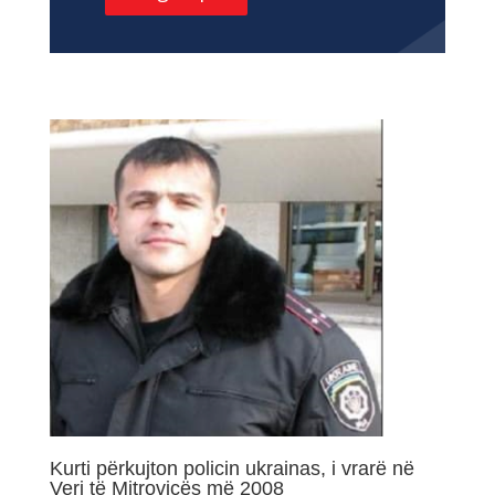
Kurti përkujton policin ukrainas, i vrarë në
Veri të Mitrovicës më 2008