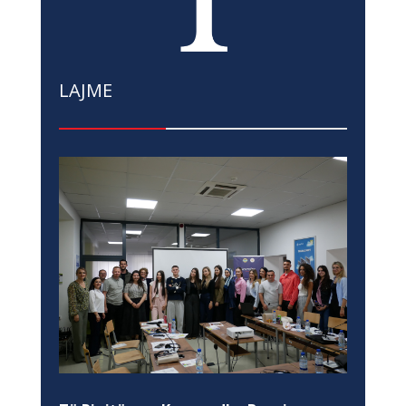
LAJME