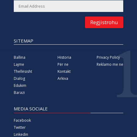
Regjistrohu
SITEMAP
Ballina
Historia
Privacy Policy
Lajme
Për ne
Reklamo me ne
Thellësisht
Kontakt
Dialog
Arkiva
Edukim
Barazi
MEDIA SOCIALE
Facebook
Twitter
Linkedin