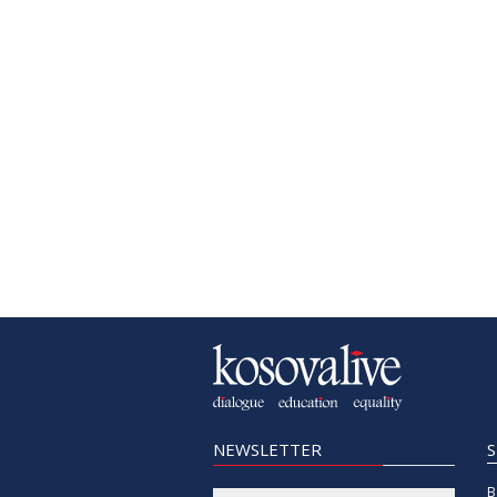
NEWSLETTER
B