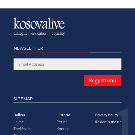
NEWSLETTER
Regjistrohu
SITEMAP
Ballina
Historia
Privacy Policy
Lajme
Për ne
Reklamo me ne
Thellësisht
Kontakt