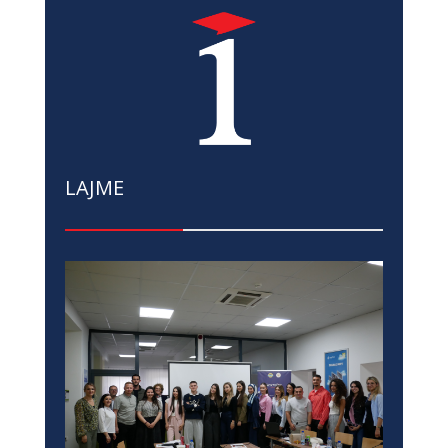
LAJME