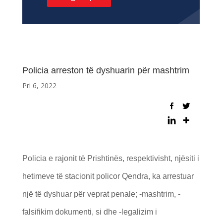
Policia arreston të dyshuarin për mashtrim
Pri 6, 2022
Policia e rajonit të Prishtinës, respektivisht, njësiti i
hetimeve të stacionit policor Qendra, ka arrestuar
një të dyshuar për veprat penale; -mashtrim, -
falsifikim dokumenti, si dhe -legalizim i