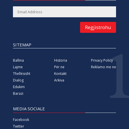
Regjistrohu
SITEMAP
Ballina
Historia
Privacy Policy
Lajme
Për ne
Reklamo me ne
Thellësisht
Kontakt
Dialog
Arkiva
Edukim
Barazi
MEDIA SOCIALE
Facebook
Twitter