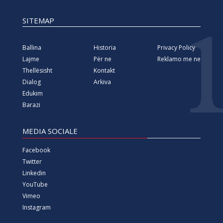
SITEMAP
Ballina
Historia
Privacy Policy
Lajme
Për ne
Reklamo me ne
Thellësisht
Kontakt
Dialog
Arkiva
Edukim
Barazi
MEDIA SOCIALE
Facebook
Twitter
Linkedin
YouTube
Vimeo
Instagram