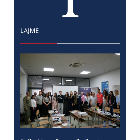
LAJME