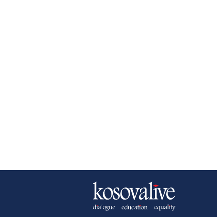
NEWSLETTER
B