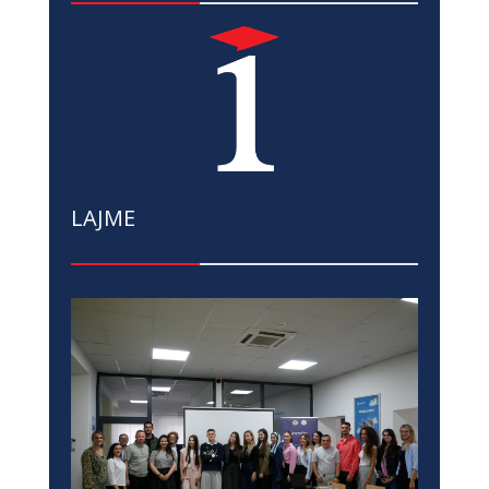
LAJME