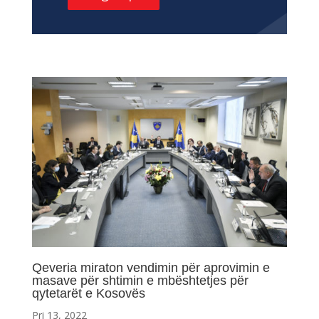
Qeveria miraton vendimin për aprovimin e
masave për shtimin e mbështetjes për
qytetarët e Kosovës
Pri 13, 2022