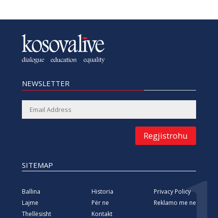
NEWSLETTER
Regjistrohu
SITEMAP
Ballina
Historia
Privacy Policy
Lajme
Për ne
Reklamo me ne
Thellësisht
Kontakt