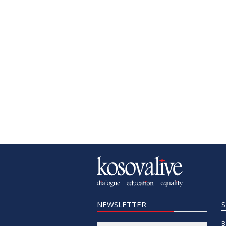
NEWSLETTER
B