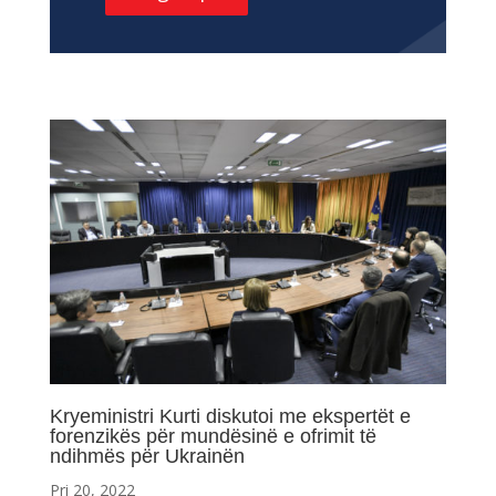
Kryeministri Kurti diskutoi me ekspertët e
forenzikës për mundësinë e ofrimit të
ndihmës për Ukrainën
Pri 20, 2022