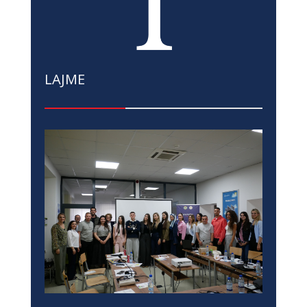
LAJME