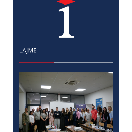
LAJME