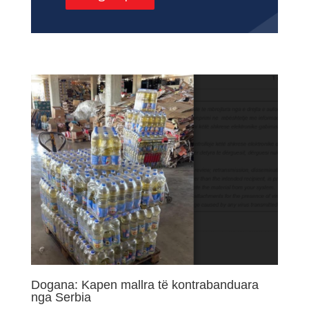
Dogana: Kapen mallra të kontrabanduara
nga Serbia