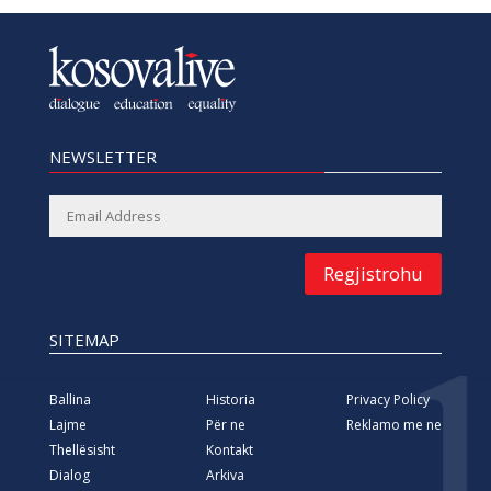
NEWSLETTER
Regjistrohu
SITEMAP
Ballina
Historia
Privacy Policy
Lajme
Për ne
Reklamo me ne
Thellësisht
Kontakt
Dialog
Arkiva