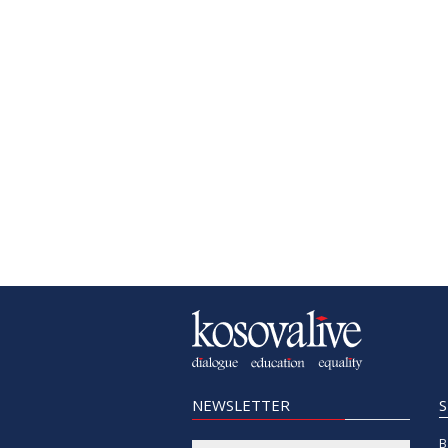
NEWSLETTER
B