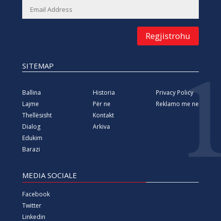
Regjistrohu
SITEMAP
Ballina
Historia
Privacy Policy
Lajme
Për ne
Reklamo me ne
Thellësisht
Kontakt
Dialog
Arkiva
Edukim
Barazi
MEDIA SOCIALE
Facebook
Twitter
Linkedin