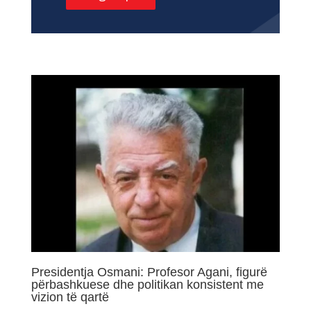
Presidentja Osmani: Profesor Agani, figurë
përbashkuese dhe politikan konsistent me
vizion të qartë