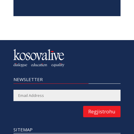
NEWSLETTER
Regjistrohu
SITEMAP