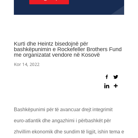
Kurti dhe Heintz bisedojnë për
bashkëpunimin e Rockefeller Brothers Fund
me organizatat vendore në Kosovë
Kor 14, 2022
Bashkëpunimi për të avancuar drejt integrimit
euro-atlantik dhe angazhimi i përbashkët për
zhvillim ekonomik dhe sundim të ligjit, ishin tema e