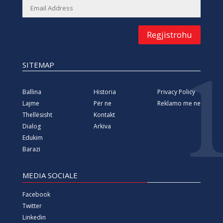
Regjistrohu
SITEMAP
Ballina
Historia
Privacy Policy
Lajme
Për ne
Reklamo me ne
Thellësisht
Kontakt
Dialog
Arkiva
Edukim
Barazi
MEDIA SOCIALE
Facebook
Twitter
Linkedin