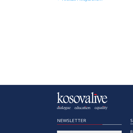
NEWSLETTER
B