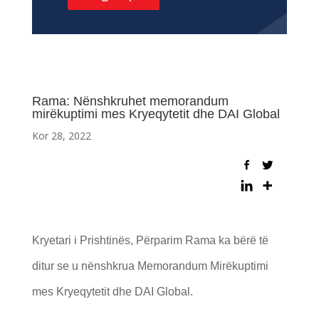
Rama: Nënshkruhet memorandum
mirëkuptimi mes Kryeqytetit dhe DAI Global
Kor 28, 2022
Kryetari i Prishtinës, Përparim Rama ka bërë të
ditur se u nënshkrua Memorandum Mirëkuptimi
mes Kryeqytetit dhe DAI Global.