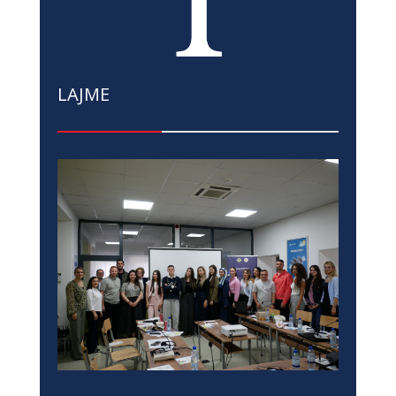
LAJME