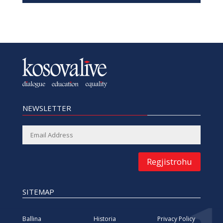
NEWSLETTER
Regjistrohu
SITEMAP
Ballina
Historia
Privacy Policy