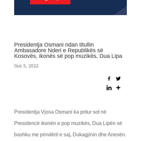
Presidentja Osmani ndan titullin
Ambasadore Nderi e Republikës së
Kosovës, ikonës së pop muzikës, Dua Lipa
Gus 5, 2022
Presidentja Vjosa Osmani ka pritur sot në
Presidencë ikonën e pop muzikës, Dua Lipën së
bashku me prindërit e saj, Dukagjinin dhe Anesën.