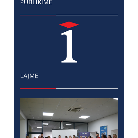
PUBLIKIME
LAJME