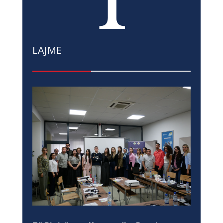
LAJME