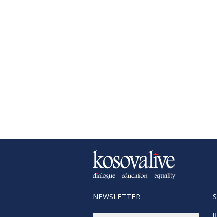
NEWSLETTER
B