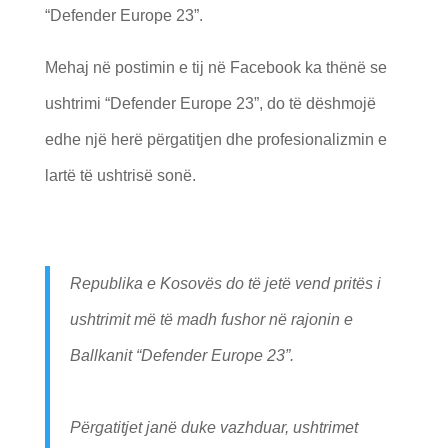
“Defender Europe 23”.
Mehaj në postimin e tij në Facebook ka thënë se
ushtrimi “Defender Europe 23”, do të dëshmojë
edhe një herë përgatitjen dhe profesionalizmin e
lartë të ushtrisë sonë.
Republika e Kosovës do të jetë vend pritës i
ushtrimit më të madh fushor në rajonin e
Ballkanit “Defender Europe 23”.
Përgatitjet janë duke vazhduar, ushtrimet