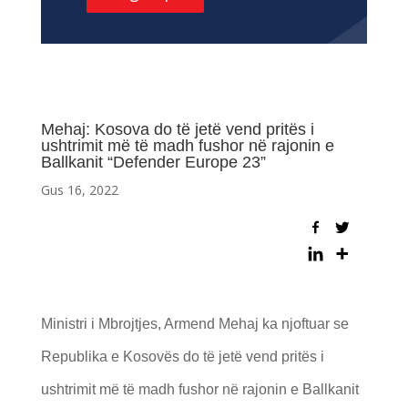
Mehaj: Kosova do të jetë vend pritës i
ushtrimit më të madh fushor në rajonin e
Ballkanit “Defender Europe 23”
Gus 16, 2022
Ministri i Mbrojtjes, Armend Mehaj ka njoftuar se
Republika e Kosovës do të jetë vend pritës i
ushtrimit më të madh fushor në rajonin e Ballkanit