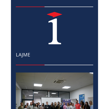
LAJME