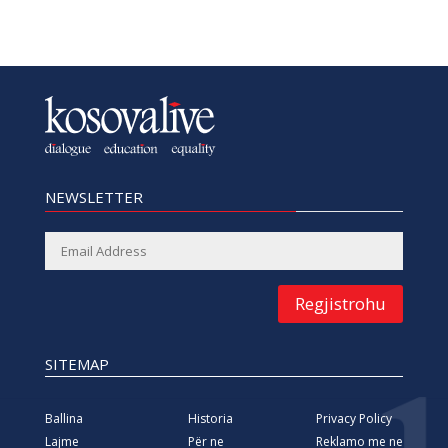
NEWSLETTER
Regjistrohu
SITEMAP
Ballina
Historia
Privacy Policy
Lajme
Për ne
Reklamo me ne