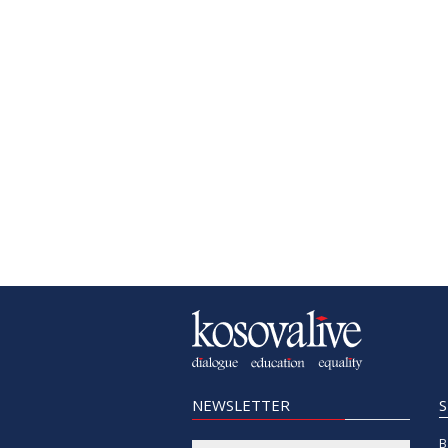
NEWSLETTER
B