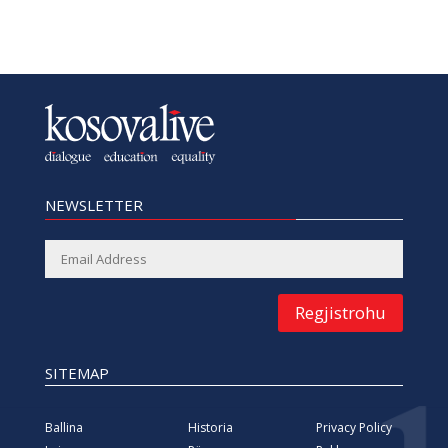
NEWSLETTER
Regjistrohu
SITEMAP
Ballina
Historia
Privacy Policy