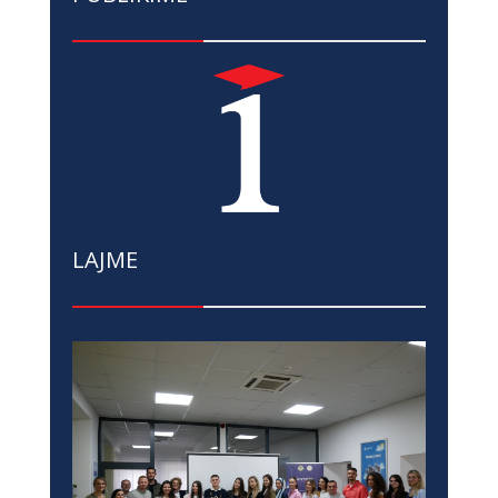
LAJME